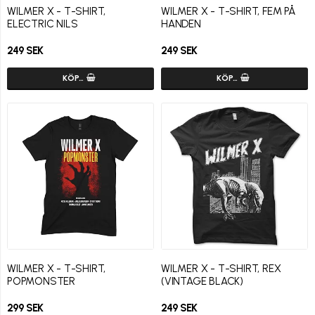
WILMER X - T-SHIRT,
WILMER X - T-SHIRT, FEM PÅ
ELECTRIC NILS
HANDEN
249 SEK
249 SEK
KÖP…
KÖP…
WILMER X - T-SHIRT,
WILMER X - T-SHIRT, REX
POPMONSTER
(VINTAGE BLACK)
299 SEK
249 SEK