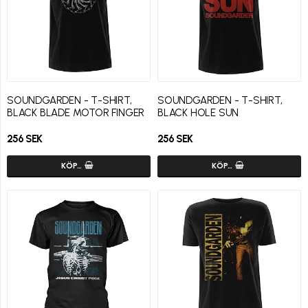
SOUNDGARDEN - T-SHIRT,
SOUNDGARDEN - T-SHIRT,
BLACK BLADE MOTOR FINGER
BLACK HOLE SUN
256 SEK
256 SEK
KÖP…
KÖP…