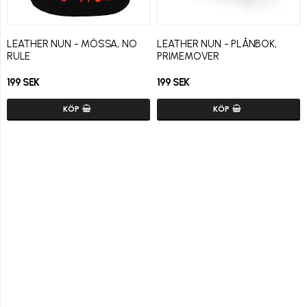
LEATHER NUN - MÖSSA, NO
LEATHER NUN - PLÅNBOK,
RULE
PRIMEMOVER
199 SEK
199 SEK
KÖP
KÖP