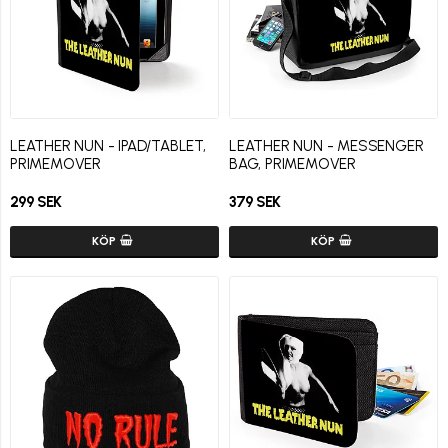
LEATHER NUN - IPAD/TABLET,
LEATHER NUN - MESSENGER
PRIMEMOVER
BAG, PRIMEMOVER
299 SEK
379 SEK
KÖP
KÖP